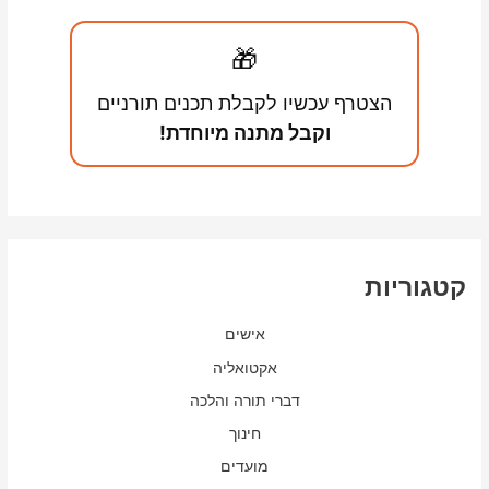
🎁
הצטרף עכשיו לקבלת תכנים תורניים
וקבל מתנה מיוחדת!
קטגוריות
אישים
אקטואליה
דברי תורה והלכה
חינוך
מועדים