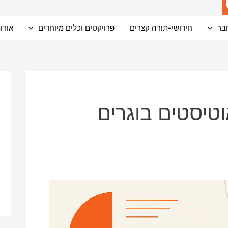
בר
חידושי-תורה קצרים
פרויקטים וכלים מיוחדים
אודו
טיסטים בוגרים