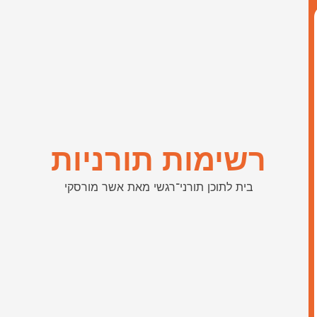
רשימות תורניות
בית לתוכן תורני־רגשי מאת אשר מורסקי