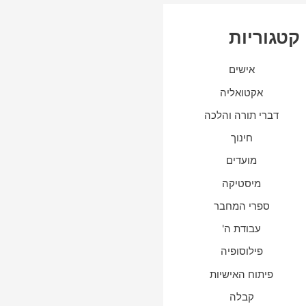
קטגוריות
אישים
אקטואליה
דברי תורה והלכה
חינוך
מועדים
מיסטיקה
ספרי המחבר
עבודת ה'
פילוסופיה
פיתוח האישיות
קבלה