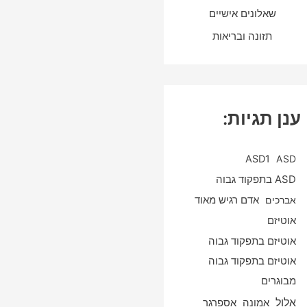
שאלונים אישיים
תזונה ובריאות
ענן תגיות:
ASD1
ASD
ASD בתפקוד גבוה
אברכים
אדם רגיש מאוד
אוטיזם
אוטיזם בתפקוד גבוה
אוטיזם בתפקוד גבוה
מבוגרים
אלול
אספרגר
אמונה