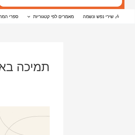
🎶 שירי נפש ונשמה
מאמרים לפי קטגוריות
ספרי המח
תמיכה באו