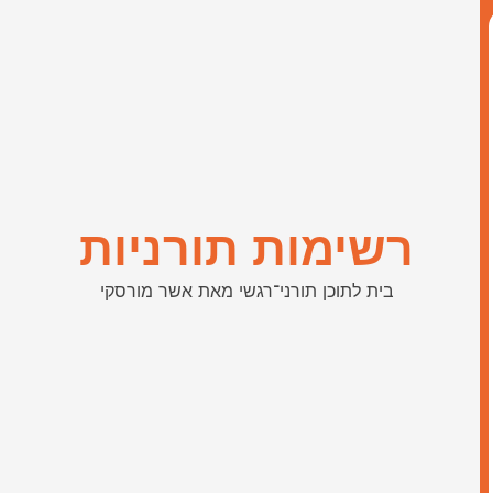
רשימות תורניות
בית לתוכן תורני־רגשי מאת אשר מורסקי