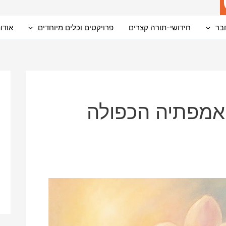
בר
חידושי-תורה קצרים
פרויקטים וכלים מיוחדים
אודו
אמפתיה הכפולה