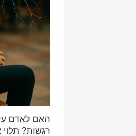
רגשות? תלוי 