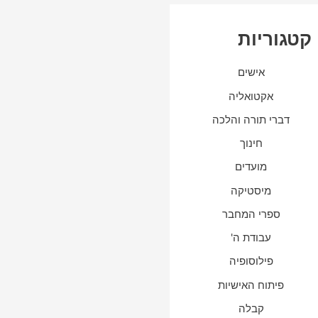
קטגוריות
אישים
אקטואליה
דברי תורה והלכה
חינוך
מועדים
מיסטיקה
ספרי המחבר
עבודת ה'
פילוסופיה
פיתוח האישיות
קבלה