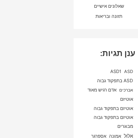
שאלונים אישיים
תזונה ובריאות
ענן תגיות:
ASD1
ASD
ASD בתפקוד גבוה
אברכים
אדם רגיש מאוד
אוטיזם
אוטיזם בתפקוד גבוה
אוטיזם בתפקוד גבוה
מבוגרים
אלול
אספרגר
אמונה