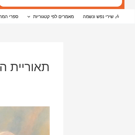
🎶 שירי נפש ונשמה
מאמרים לפי קטגוריות
ספרי המח
תאוריית ה