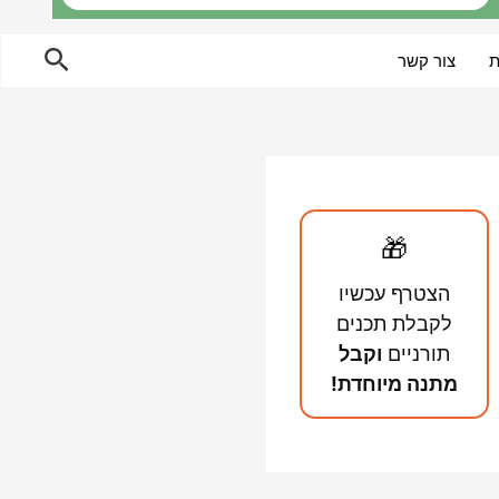
חיפוש
ת
צור קשר
🎁
הצטרף עכשיו
לקבלת תכנים
תורניים
וקבל
מתנה מיוחדת!