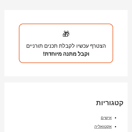
🎁
הצטרף עכשיו לקבלת תכנים תורניים
וקבל מתנה מיוחדת!
ריות
אישים
אקטואליה