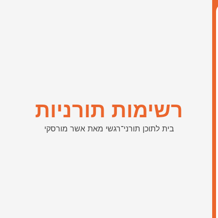
רשימות תורניות
בית לתוכן תורני־רגשי מאת אשר מורסקי