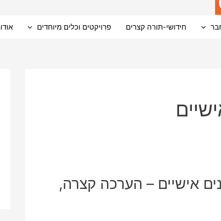
בר
חידושי-תורה קצרים
פרויקטים וכלים מיוחדים
אודו
ישיים
ם אישיים – הערכה קצרה,