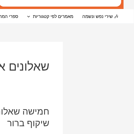
🎶 שירי נפש ונשמה
מאמרים לפי קטגוריות
ספרי המח
שאלונים א
חמישה שאלוני
שיקוף ברור