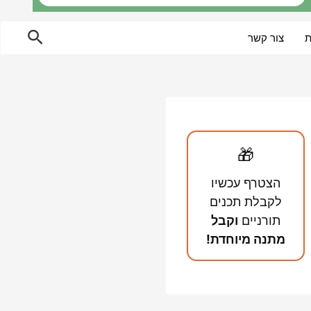
חיפוש
ת
צור קשר
🎁
הצטרף עכשיו
לקבלת תכנים
תורניים
וקבל
מתנה מיוחדת!