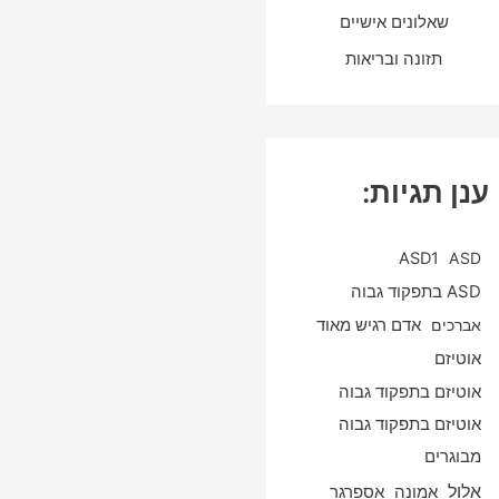
שאלונים אישיים
תזונה ובריאות
ענן תגיות:
ASD1
ASD
ASD בתפקוד גבוה
אברכים
אדם רגיש מאוד
אוטיזם
אוטיזם בתפקוד גבוה
אוטיזם בתפקוד גבוה
מבוגרים
אלול
אספרגר
אמונה