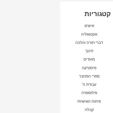
קטגוריות
אישים
אקטואליה
דברי תורה והלכה
חינוך
מועדים
מיסטיקה
ספרי המחבר
עבודת ה'
פילוסופיה
פיתוח האישיות
קבלה