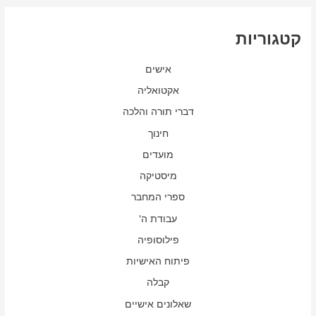
קטגוריות
אישים
אקטואליה
דברי תורה והלכה
חינוך
מועדים
מיסטיקה
ספרי המחבר
עבודת ה'
פילוסופיה
פיתוח האישיות
קבלה
שאלונים אישיים