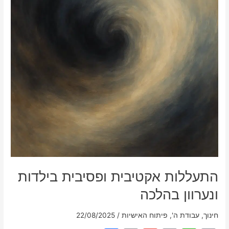
התעללות אקטיבית ופסיבית בילדות
ונערוון בהלכה
חינוך
,
עבודת ה'
,
פיתוח האישיות
/
22/08/2025