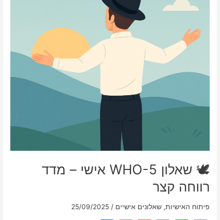
🕊️ שאלון WHO-5 אישי – מדד
רווחה קצר
פיתוח האישיות
,
שאלונים אישיים
/
25/09/2025