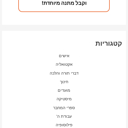
וקבל מתנה מיוחדת!
קטגוריות
אישים
אקטואליה
דברי תורה והלכה
חינוך
מועדים
מיסטיקה
ספרי המחבר
עבודת ה'
פילוסופיה