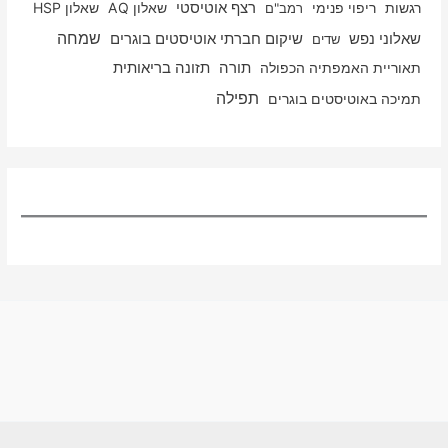
רגשות
ריפוי פנימי
רצף אוטיסטי
שאלון AQ
שאלון HSP
רמב"ם
שמחה
שאלוני נפש
שיקום חברתי אוטיסטים בוגרים
שדים
תאוריית האמפתיה הכפולה
תורה
תזונה בריאותית
תפילה
תמיכה באוטיסטים בוגרים