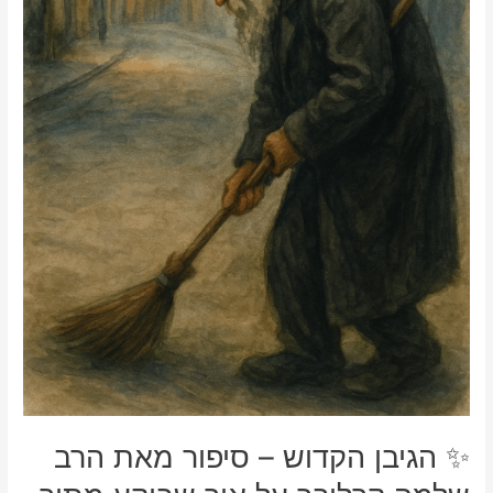
✨ הגיבן הקדוש – סיפור מאת הרב