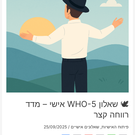
🕊️ שאלון WHO-5 אישי – מדד
רווחה קצר
פיתוח האישיות
,
שאלונים אישיים
/
25/09/2025