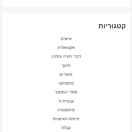
קטגוריות
אישים
אקטואליה
דברי תורה והלכה
חינוך
מועדים
מיסטיקה
ספרי המחבר
עבודת ה'
פילוסופיה
פיתוח האישיות
קבלה