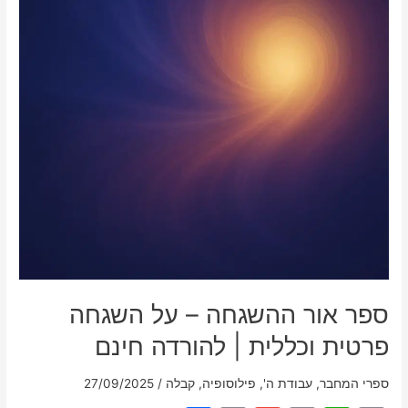
ספר אור ההשגחה – על השגחה
פרטית וכללית | להורדה חינם
ספרי המחבר
,
עבודת ה'
,
פילוסופיה
,
קבלה
/
27/09/2025