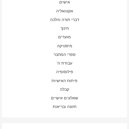
אישים
אקטואליה
דברי תורה והלכה
חינוך
מועדים
מיסטיקה
ספרי המחבר
עבודת ה'
פילוסופיה
פיתוח האישיות
קבלה
שאלונים אישיים
תזונה ובריאות