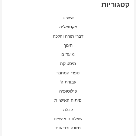
קטגוריות
אישים
אקטואליה
דברי תורה והלכה
חינוך
מועדים
מיסטיקה
ספרי המחבר
עבודת ה'
פילוסופיה
פיתוח האישיות
קבלה
שאלונים אישיים
תזונה ובריאות