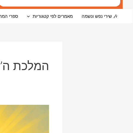
🎶 שירי נפש ונשמה
מאמרים לפי קטגוריות
ספרי המח
המלכת ה’