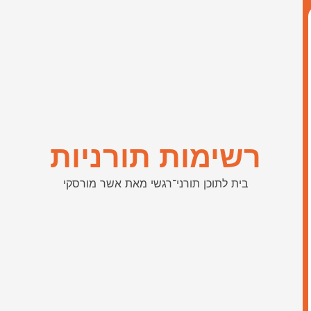
רשימות תורניות
בית לתוכן תורני־רגשי מאת אשר מורסקי