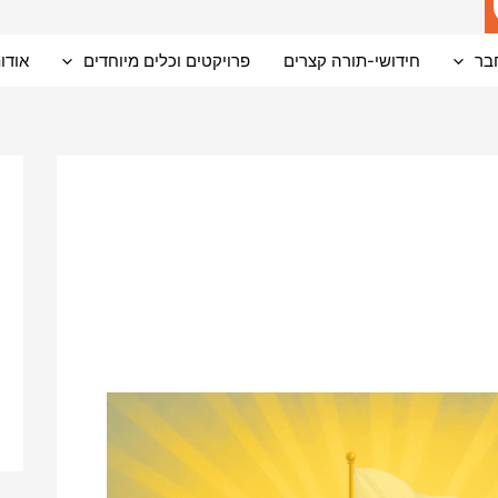
בר
חידושי-תורה קצרים
פרויקטים וכלים מיוחדים
אודו