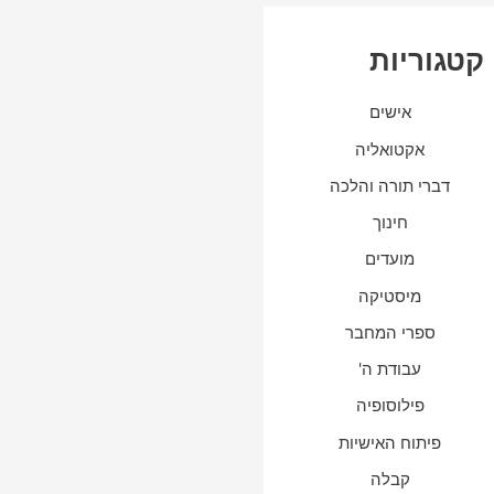
קטגוריות
אישים
אקטואליה
דברי תורה והלכה
חינוך
מועדים
מיסטיקה
ספרי המחבר
עבודת ה'
פילוסופיה
פיתוח האישיות
קבלה