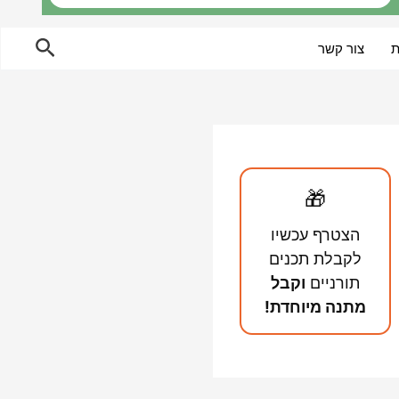
חיפוש
ת
צור קשר
🎁
הצטרף עכשיו
לקבלת תכנים
תורניים
וקבל
מתנה מיוחדת!