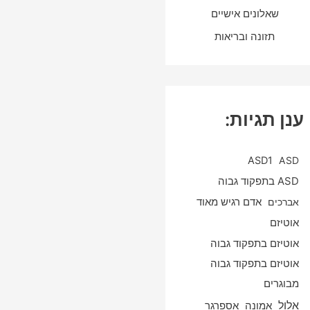
שאלונים אישיים
תזונה ובריאות
ענן תגיות:
ASD1
ASD
ASD בתפקוד גבוה
אברכים
אדם רגיש מאוד
אוטיזם
אוטיזם בתפקוד גבוה
אוטיזם בתפקוד גבוה
מבוגרים
אלול
אספרגר
אמונה