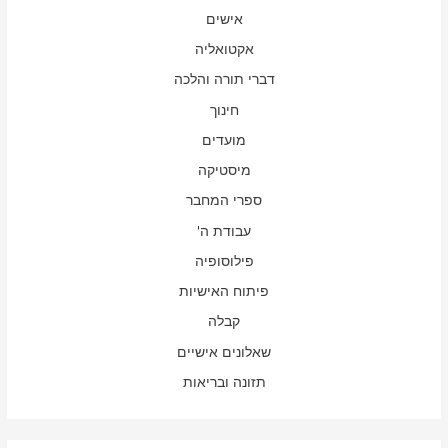
אישים
אקטואליה
דברי תורה והלכה
חינוך
מועדים
מיסטיקה
ספרי המחבר
עבודת ה'
פילוסופיה
פיתוח האישיות
קבלה
שאלונים אישיים
תזונה ובריאות