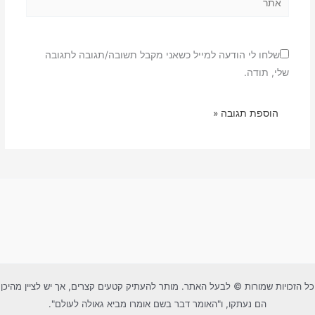
שלחו לי הודעה למייל כשאני מקבל תשובה/תגובה לתגובה
שלי, תודה.
כל הזכויות שמורות © לבעל האתר. מותר להעתיק קטעים קצרים, אך יש לציין מהיכן
הם נעתקו, ו"האומר דבר בשם אומרו מביא גאולה לעולם".