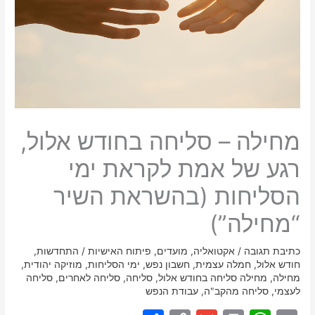
מחילה – סליחה בחודש אלול,
רגע של אמת לקראת ימי
הסליחות (בהשראת השיר
“מחילה”)
כתיבת תגובה
/
אקטואליה
,
מועדים
,
פיתוח האישיות
/
התחדשות
,
חודש אלול
,
חמלה עצמית
,
חשבון נפש
,
ימי הסליחות
,
מוזיקה יהודית
,
מחילה
,
מחילה סליחה בחודש אלול
,
סליחה
,
סליחה לאחרים
,
סליחה
לעצמי
,
סליחה מהקב"ה
,
עבודת הנפש