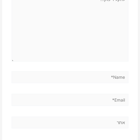
כאן...
Name*
Email*
אתר