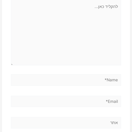
להקליד
כאן...
Name*
Email*
אתר