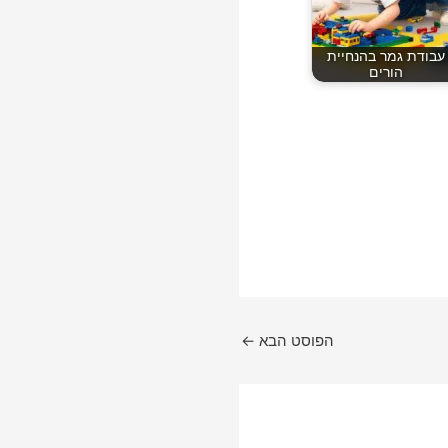
עבודת גמר בהנחיית
הורים
הפוסט הבא
←