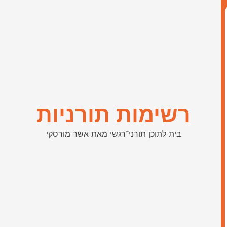
רשימות תורניות
בית לתוכן תורני־רגשי מאת אשר מורסקי