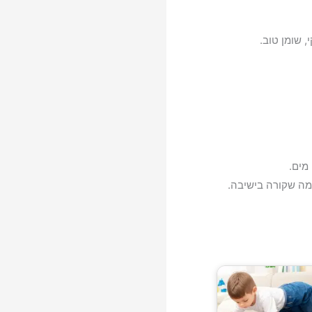
, שומן טוב.
מים.
 מה שקורה בישיבה.