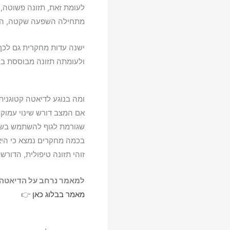
לעומת זאת, תזונה פשוטה, 
מתחילה השפעה שקטה, הדר
ישנה עדות מחקרית גם לכך 
ולעומתה תזונה מבוססת ביצ
ומה בנוגע לדיאטה קטוגנית
אם המצב דורש שינוי עמוק 
שגורמת לגוף להשתמש בשו
בכמה מחקרים נמצא כי היא
זוהי תזונה טיפולית, הדורש
למאמר נרחב על הדיאטה ה
מאמר בבלוג כאן
👉