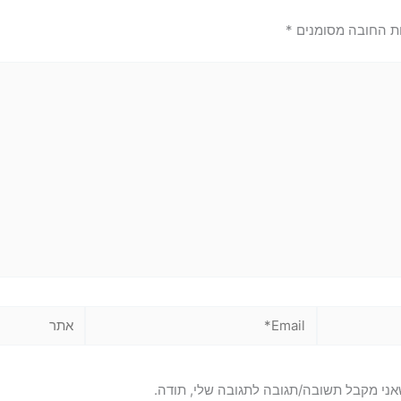
ת החובה מסומנים
*
Email*
אתר
אני מקבל תשובה/תגובה לתגובה שלי, תודה.