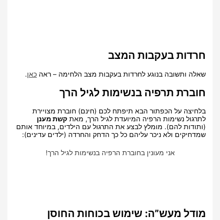
חרדות בעקבות המצב
שאלה ותשובה בנוגע לחרדות בעקבות מצב הלחימה – ראה
כאן
.
חוברת תרפיה בנשימות לגיל הרך
בלחיצה על הכפתור הבא תיפתח לכם (חינם) חוברת מצויירת
לתרגול נשימות הרפיה המיועדת לגיל הרך, מאת
קשת מענן
(ותודות להם). מומלץ לבצע את התרגול עם הילדים, במיוחד אותם
שמדחיקים ולא ניכר עליהם כל כך הדחק והחרדה (ילדים עדינים):
אני מעונין בחוברת הרפיה בנשימות לגיל הרך!
מודל מעש”ה: שימוש בכוחות החוסן