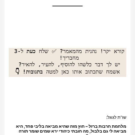
קורא יקר! נהנית מהמאמר? ✅ שלח 
כעת
 ל-3 
יש לך דבר כלשהו להוסיף, להעיר, להאיר? 
אשמח שתכתוב אותו כאן למטה 
בתגובות! 👇
שו”ת לגוגל:
מלחמת חרבות ברזל – חוץ מזה שהיא מביאה בליבי פחד, היא
מביאה לי גם בלבול, מה חובתי כיהודי ירא שמים שומר תורה