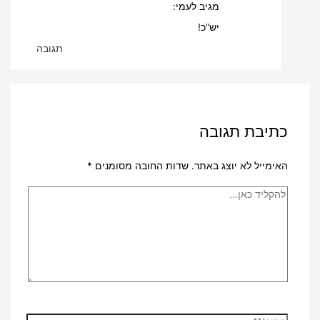
מגיב לעמי:
יש”כ!
תגובה
כתיבת תגובה
האימייל לא יוצג באתר.
שדות החובה מסומנים
*
להקליד
כאן...
Name*