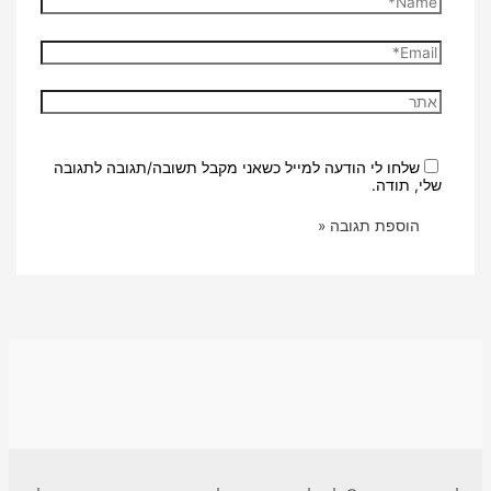
Email*
אתר
שלחו לי הודעה למייל כשאני מקבל תשובה/תגובה לתגובה
שלי, תודה.