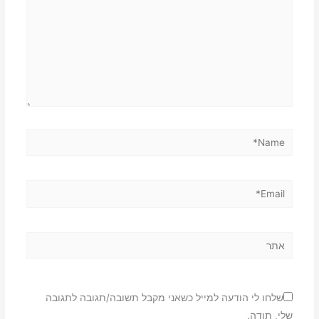
Name*
Email*
אתר
שלחו לי הודעה למייל כשאני מקבל תשובה/תגובה לתגובה
שלי, תודה.