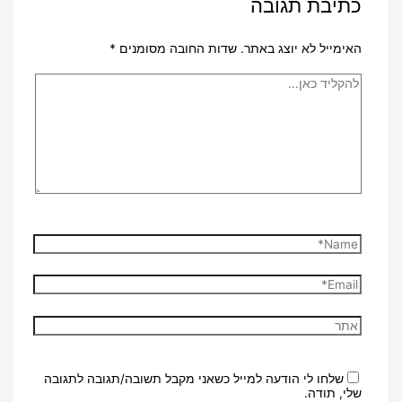
כתיבת תגובה
האימייל לא יוצג באתר.
שדות החובה מסומנים
*
להקליד
כאן...
Name*
Email*
אתר
שלחו לי הודעה למייל כשאני מקבל תשובה/תגובה לתגובה
שלי, תודה.