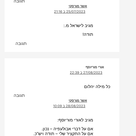
תגובה
אשר מורסקי
25/07/2023 ב 21:16
מגיב לישראל מ.:
תודה!
תגובה
אורי מוריוסף
27/08/2023 ב 22:39
כל מילה יהלום
תגובה
אשר מורסקי
28/08/2023 ב 10:09
מגיב לאורי מוריוסף:
אם על דברי אבולעפיה – נכון.
אם על התקציר שלי – תודה ויש”כ.