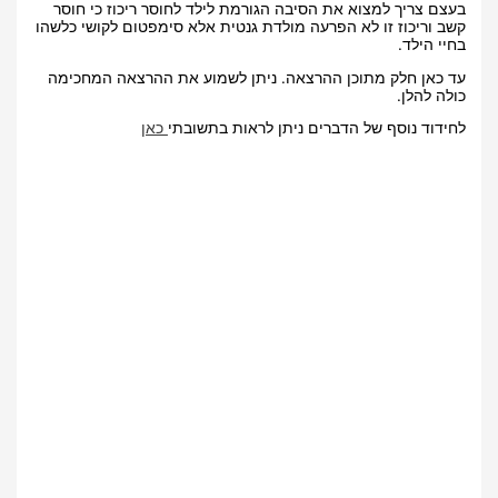
בעצם צריך למצוא את הסיבה הגורמת לילד לחוסר ריכוז כי חוסר
קשב וריכוז זו לא הפרעה מולדת גנטית אלא סימפטום לקושי כלשהו
בחיי הילד.
עד כאן חלק מתוכן ההרצאה. ניתן לשמוע את ההרצאה המחכימה
כולה להלן.
לחידוד נוסף של הדברים ניתן לראות בתשובתי
כאן