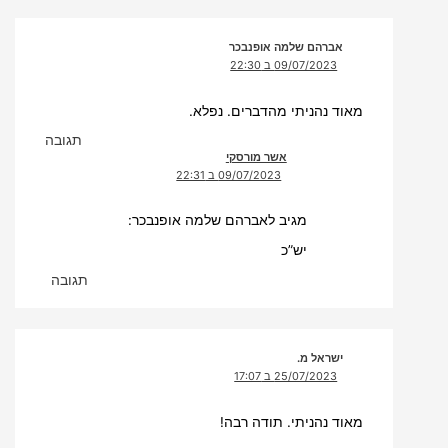
אברהם שלמה אופנבכר
09/07/2023 ב 22:30
מאוד נהניתי מהדברים. נפלא.
תגובה
אשר מורסקי
09/07/2023 ב 22:31
מגיב לאברהם שלמה אופנבכר:
יש”כ
תגובה
ישראל מ.
25/07/2023 ב 17:07
מאוד נהניתי. תודה רבה!