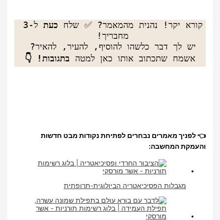
קורא יקר! נהנית מהמאמר? ✅ שלח 
כעת
 ל-3 
יש לך דבר כלשהו להוסיף, להעיר, להאיר? 
אשמח שתכתוב אותו כאן למטה 
בתגובות! 👇
👈 לפניך מאמרים נבחרים לפתיחת נקודות מבט חדשות
והעמקת המחשבה:
מגבלות הפסיכיאטריה הביולוגית-תרופתית