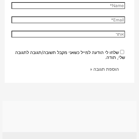
Name*
Email*
אתר
שלחו לי הודעה למייל כשאני מקבל תשובה/תגובה לתגובה
שלי, תודה.